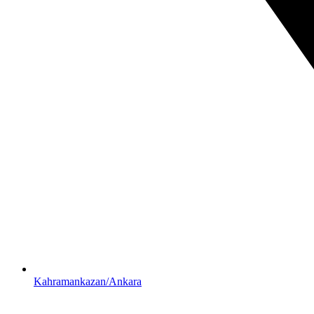
Kahramankazan/Ankara