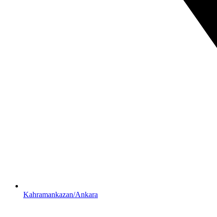
Kahramankazan/Ankara