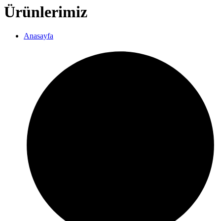
Ürünlerimiz
Anasayfa