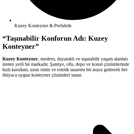
Kuzey Konteyner & Prefabrik
“Taşınabilir Konforun Adı: Kuzey
Konteyner”
Kuzey Konteyner
, modern, dayanıklı ve taşınabilir yaşam alanları
üreten yerli bir markadır. Şantiye, ofis, depo ve konut çözümlerinde
hızlı kurulum, uzun ömür ve estetik tasarımı bir araya getirerek her
ihtiyaca uygun konteyner çözümleri sunar.