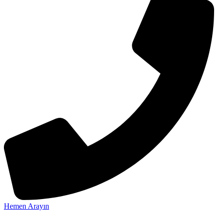
Hemen Arayın