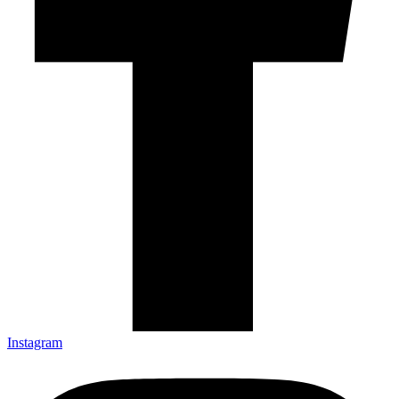
Instagram