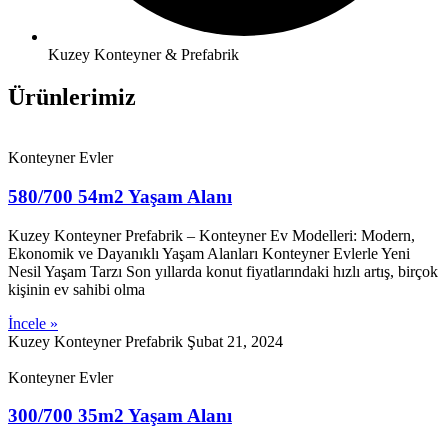
Kuzey Konteyner & Prefabrik
Ürünlerimiz
Konteyner Evler
580/700 54m2 Yaşam Alanı
Kuzey Konteyner Prefabrik – Konteyner Ev Modelleri: Modern,
Ekonomik ve Dayanıklı Yaşam Alanları Konteyner Evlerle Yeni
Nesil Yaşam Tarzı Son yıllarda konut fiyatlarındaki hızlı artış, birçok
kişinin ev sahibi olma
İncele »
Kuzey Konteyner Prefabrik
Şubat 21, 2024
Konteyner Evler
300/700 35m2 Yaşam Alanı