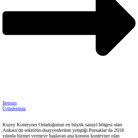
İletişim
Ürünlerimiz
Kuzey Konteyner Ortadoğunun en büyük sanayi bölgesi olan
Ankara’da sektörün duayyenlerinin yetiştiği Pursaklar da 2018
yılında hizmet vermeye başlayan ana konusu konteyner olan