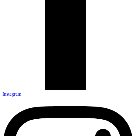
Instagram