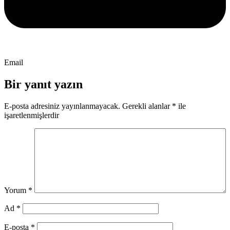
Email
Bir yanıt yazın
E-posta adresiniz yayınlanmayacak.
Gerekli alanlar
*
ile
işaretlenmişlerdir
Yorum
*
Ad
*
E-posta
*