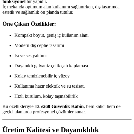
fonksiyonel
bir yapıdır.
İç mekanda optimum alan kullanımı sağlanırken, dış tasarımda
estetik ve sağlamlık ön planda tutulur.
Öne Çıkan Özellikler:
Kompakt boyut, geniş iç kullanım alanı
Modern dış cephe tasarımı
Isı ve ses yalıtımı
Dayanıklı galvaniz çelik çatı kaplaması
Kolay temizlenebilir iç yüzey
Kullanıma hazır elektrik ve su tesisatı
Hızlı kurulum, kolay taşınabilirlik
Bu özellikleriyle
135/260 Güvenlik Kabin
, hem kalıcı hem de
geçici alanlarda profesyonel çözümler sunar.
Üretim Kalitesi ve Dayanıklılık