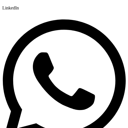
LinkedIn