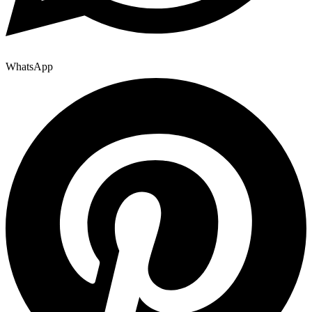
WhatsApp