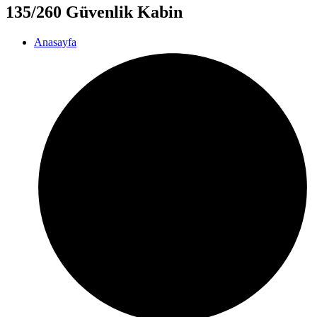
135/260 Güvenlik Kabin
Anasayfa