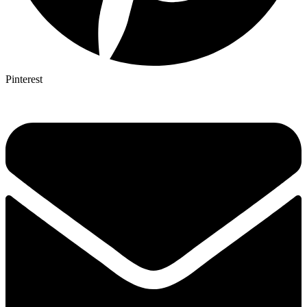
Pinterest