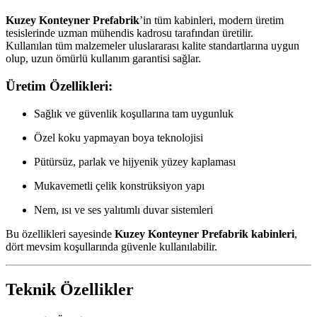
Kuzey Konteyner Prefabrik
’in tüm kabinleri, modern üretim
tesislerinde uzman mühendis kadrosu tarafından üretilir.
Kullanılan tüm malzemeler uluslararası kalite standartlarına uygun
olup, uzun ömürlü kullanım garantisi sağlar.
Üretim Özellikleri:
Sağlık ve güvenlik koşullarına tam uygunluk
Özel koku yapmayan boya teknolojisi
Pütürsüz, parlak ve hijyenik yüzey kaplaması
Mukavemetli çelik konstrüksiyon yapı
Nem, ısı ve ses yalıtımlı duvar sistemleri
Bu özellikleri sayesinde
Kuzey Konteyner Prefabrik kabinleri
,
dört mevsim koşullarında güvenle kullanılabilir.
Teknik Özellikler