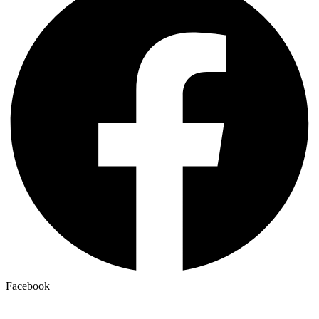
Facebook