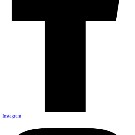
Instagram