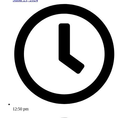
12:50 pm