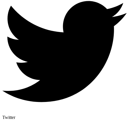
Twitter