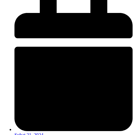
Şubat 21, 2024