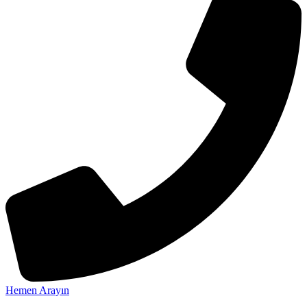
Hemen Arayın