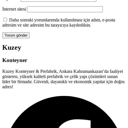
İnternet sitesi
Daha sonraki yorumlarımda kullanılması için adım, e-posta
adresim ve site adresim bu tarayıcıya kaydedilsin.
Kuzey
Konteyner
Kuzey Konteyner & Prefabrik, Ankara Kahramankazan’da faaliyet
gösteren, yüksek kaliteli prefabrik ve çelik yapı çözümleri sunan
lider bir firmadır. Güvenli, dayanıklı ve ekonomik yapılar için doğru
adres!