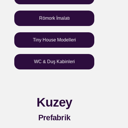
Römork İmalatı
Tiny House Modelleri
WC & Duş Kabinleri
Kuzey
Prefabrik