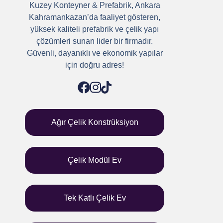
Kuzey Konteyner & Prefabrik, Ankara
Kahramankazan’da faaliyet gösteren,
yüksek kaliteli prefabrik ve çelik yapı
çözümleri sunan lider bir firmadır.
Güvenli, dayanıklı ve ekonomik yapılar
için doğru adres!
Ağır Çelik Konstrüksiyon
Çelik Modül Ev
Tek Katlı Çelik Ev