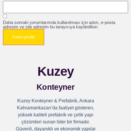
Daha sonraki yorumlarımda kullanılması için adım, e-posta
adresim ve site adresim bu tarayıcıya kaydedilsin.
Kuzey
Konteyner
Kuzey Konteyner & Prefabrik, Ankara
Kahramankazan’da faaliyet gösteren,
yüksek kaliteli prefabrik ve çelik yapı
çözümleri sunan lider bir firmadır.
Güvenli, dayanıklı ve ekonomik yapılar