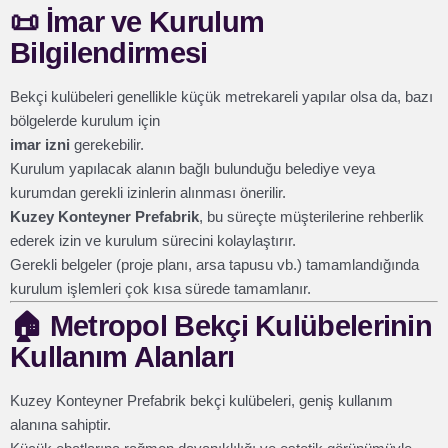
📜
İmar ve Kurulum
Bilgilendirmesi
Bekçi kulübeleri genellikle küçük metrekareli yapılar olsa da, bazı
bölgelerde kurulum için
imar izni
gerekebilir.
Kurulum yapılacak alanın bağlı bulunduğu belediye veya
kurumdan gerekli izinlerin alınması önerilir.
Kuzey Konteyner Prefabrik
, bu süreçte müşterilerine rehberlik
ederek izin ve kurulum sürecini kolaylaştırır.
Gerekli belgeler (proje planı, arsa tapusu vb.) tamamlandığında
kurulum işlemleri çok kısa sürede tamamlanır.
🏠
Metropol Bekçi Kulübelerinin
Kullanım Alanları
Kuzey Konteyner Prefabrik bekçi kulübeleri, geniş kullanım
alanına sahiptir.