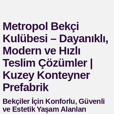
Metropol Bekçi
Kulübesi – Dayanıklı,
Modern ve Hızlı
Teslim Çözümler |
Kuzey Konteyner
Prefabrik
Bekçiler İçin Konforlu, Güvenli
ve Estetik Yaşam Alanları