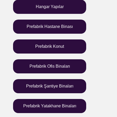
Hangar Yapılar
Prefabrik Hastane Binası
Prefabrik Konut
Prefabrik Ofis Binaları
Prefabrik Şantiye Binaları
Prefabrik Yatakhane Binaları