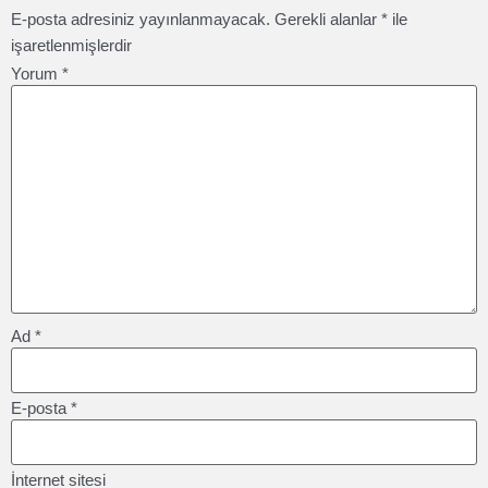
E-posta adresiniz yayınlanmayacak.
Gerekli alanlar
*
ile
işaretlenmişlerdir
Yorum
*
Ad
*
E-posta
*
İnternet sitesi