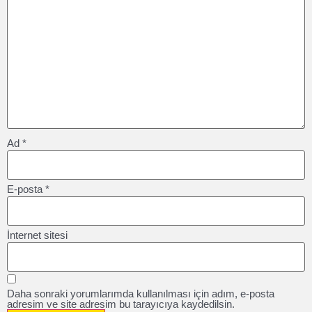
Ad
*
E-posta
*
İnternet sitesi
Daha sonraki yorumlarımda kullanılması için adım, e-posta
adresim ve site adresim bu tarayıcıya kaydedilsin.