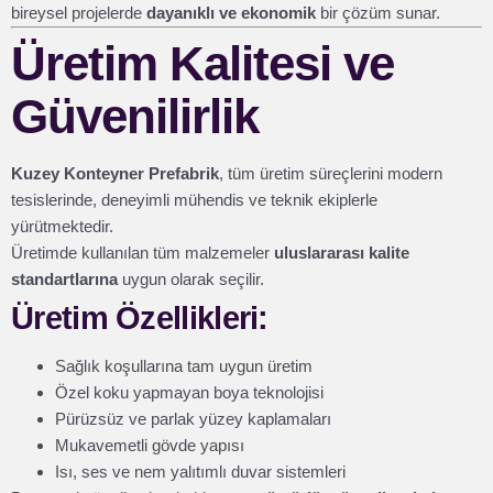
bireysel projelerde
dayanıklı ve ekonomik
bir çözüm sunar.
Üretim Kalitesi ve
Güvenilirlik
Kuzey Konteyner Prefabrik
, tüm üretim süreçlerini modern
tesislerinde, deneyimli mühendis ve teknik ekiplerle
yürütmektedir.
Üretimde kullanılan tüm malzemeler
uluslararası kalite
standartlarına
uygun olarak seçilir.
Üretim Özellikleri:
Sağlık koşullarına tam uygun üretim
Özel koku yapmayan boya teknolojisi
Pürüzsüz ve parlak yüzey kaplamaları
Mukavemetli gövde yapısı
Isı, ses ve nem yalıtımlı duvar sistemleri