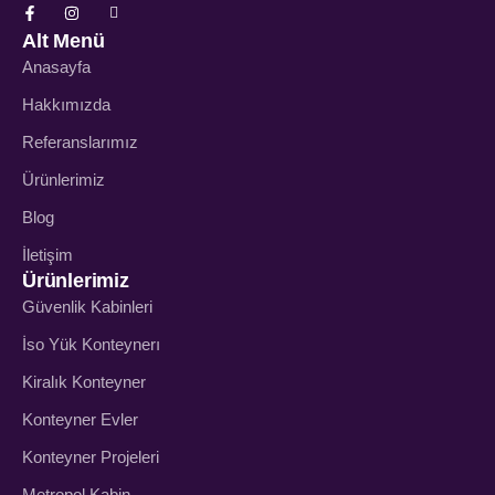
Alt Menü
Anasayfa
Hakkımızda
Referanslarımız
Ürünlerimiz
Blog
İletişim
Ürünlerimiz
Güvenlik Kabinleri
İso Yük Konteynerı
Kiralık Konteyner
Konteyner Evler
Konteyner Projeleri
Metropol Kabin