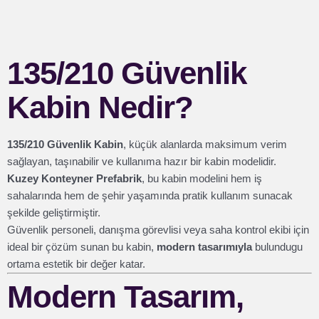
135/210 Güvenlik
Kabin Nedir?
135/210 Güvenlik Kabin
, küçük alanlarda maksimum verim
sağlayan, taşınabilir ve kullanıma hazır bir kabin modelidir.
Kuzey Konteyner Prefabrik
, bu kabin modelini hem iş
sahalarında hem de şehir yaşamında pratik kullanım sunacak
şekilde geliştirmiştir.
Güvenlik personeli, danışma görevlisi veya saha kontrol ekibi için
ideal bir çözüm sunan bu kabin,
modern tasarımıyla
bulundugu
ortama estetik bir değer katar.
Modern Tasarım,