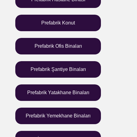
Prefabrik Konut
Prefabrik Ofis Binaları
Prefabrik Şantiye Binaları
Prefabrik Yatakhane Binaları
Prefabrik Yemekhane Binaları