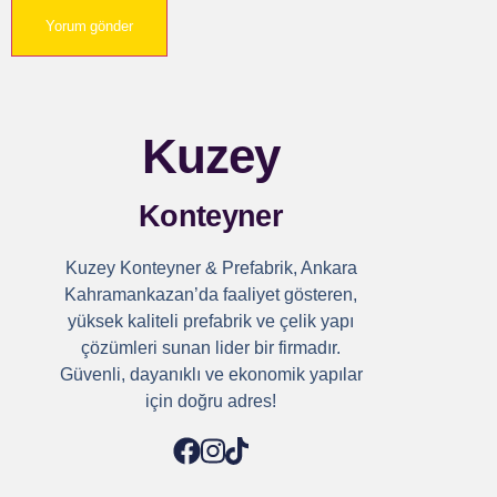
Kuzey
Konteyner
Kuzey Konteyner & Prefabrik, Ankara
Kahramankazan’da faaliyet gösteren,
yüksek kaliteli prefabrik ve çelik yapı
çözümleri sunan lider bir firmadır.
Güvenli, dayanıklı ve ekonomik yapılar
için doğru adres!