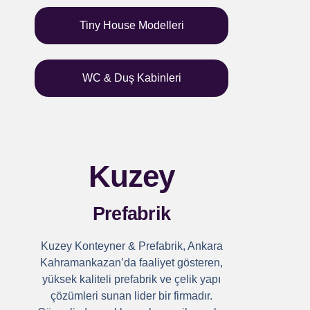
Tiny House Modelleri
WC & Duş Kabinleri
Kuzey
Prefabrik
Kuzey Konteyner & Prefabrik, Ankara
Kahramankazan’da faaliyet gösteren,
yüksek kaliteli prefabrik ve çelik yapı
çözümleri sunan lider bir firmadır.