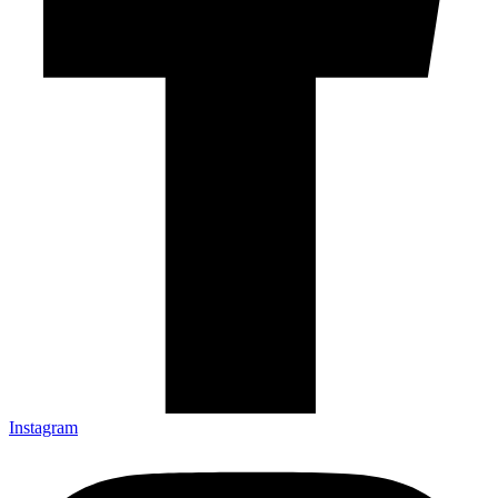
Instagram