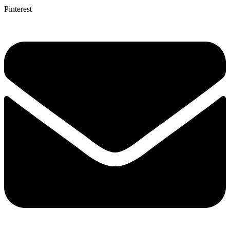
Pinterest