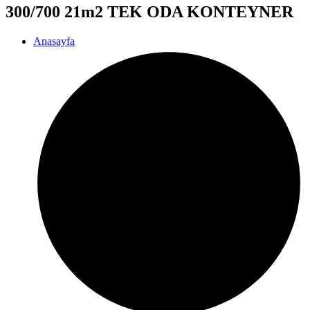
300/700 21m2 TEK ODA KONTEYNER
Anasayfa