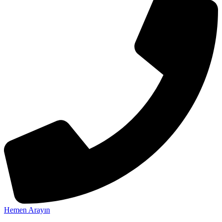
Hemen Arayın