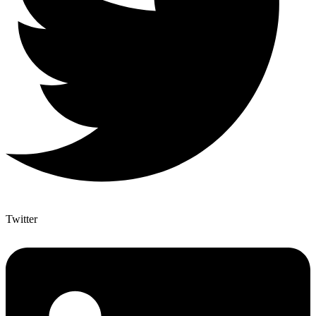
Twitter