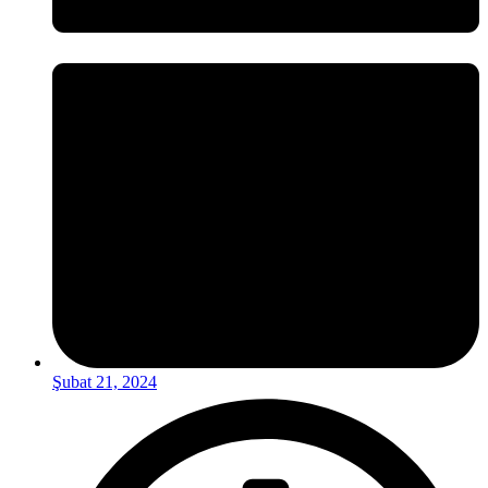
Şubat 21, 2024