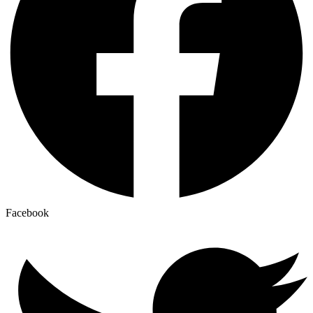
Facebook