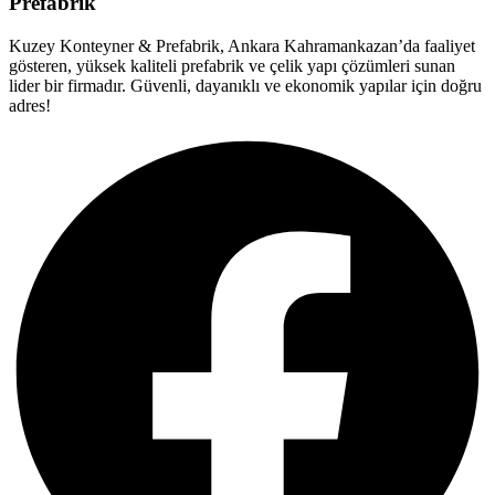
Prefabrik
Kuzey Konteyner & Prefabrik, Ankara Kahramankazan’da faaliyet
gösteren, yüksek kaliteli prefabrik ve çelik yapı çözümleri sunan
lider bir firmadır. Güvenli, dayanıklı ve ekonomik yapılar için doğru
adres!