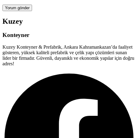
Kuzey
Konteyner
Kuzey Konteyner & Prefabrik, Ankara Kahramankazan’da faaliyet
gösteren, yüksek kaliteli prefabrik ve çelik yapı çözümleri sunan
lider bir firmadır. Güvenli, dayanıklı ve ekonomik yapılar için doğru
adres!