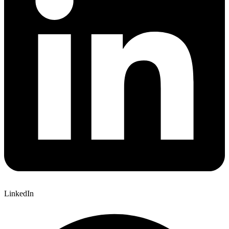
LinkedIn