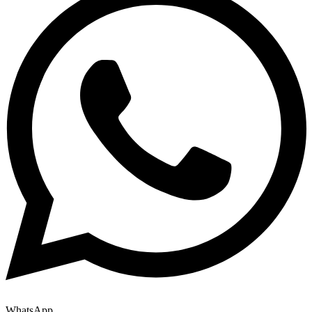
WhatsApp