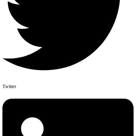
Twitter