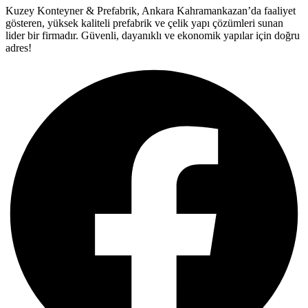
Kuzey Konteyner & Prefabrik, Ankara Kahramankazan’da faaliyet
gösteren, yüksek kaliteli prefabrik ve çelik yapı çözümleri sunan
lider bir firmadır. Güvenli, dayanıklı ve ekonomik yapılar için doğru
adres!