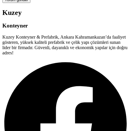
Kuzey
Konteyner
Kuzey Konteyner & Prefabrik, Ankara Kahramankazan’da faaliyet
gösteren, yüksek kaliteli prefabrik ve çelik yapı çözümleri sunan
lider bir firmadır. Güvenli, dayanıklı ve ekonomik yapılar için doğru
adres!