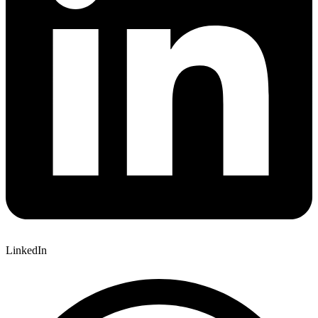
LinkedIn