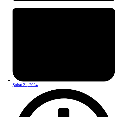
Şubat 21, 2024