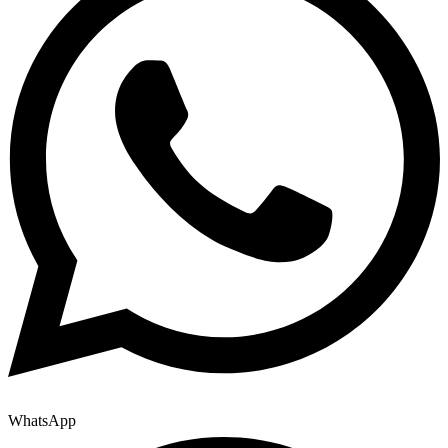
WhatsApp