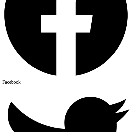
Facebook