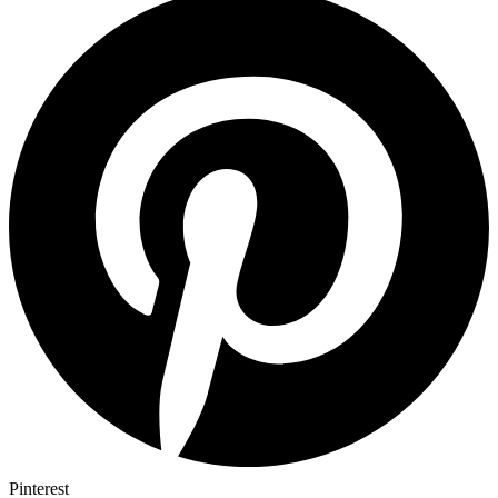
Pinterest