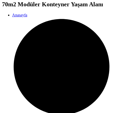
70m2 Modüler Konteyner Yaşam Alanı
Anasayfa