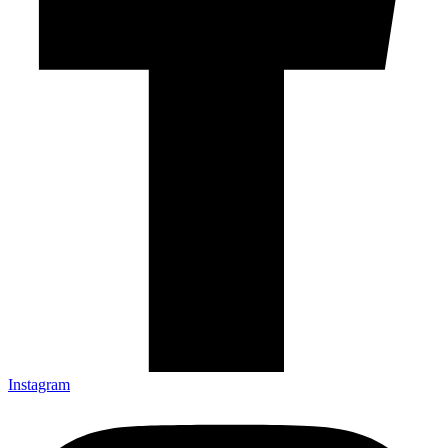
Instagram