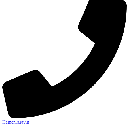
Hemen Arayın