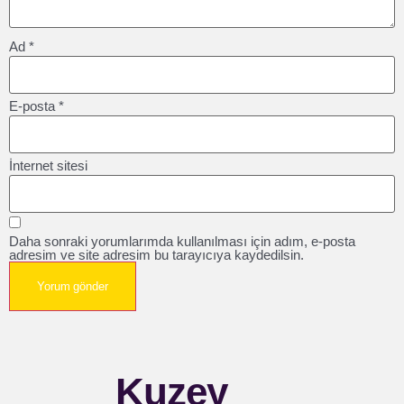
Ad
*
E-posta
*
İnternet sitesi
Daha sonraki yorumlarımda kullanılması için adım, e-posta
adresim ve site adresim bu tarayıcıya kaydedilsin.
Kuzey