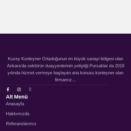
Kuzey Konteyner Ortadoğunun en büyük sanayi bölgesi olan
Ankara’da sektörün duayyenlerinin yetiştiği Pursaklar da 2018
yılında hizmet vermeye başlayan ana konusu konteyner olan
firmamız…
Alt Menü
Anasayfa
Hakkımızda
Referanslarımız