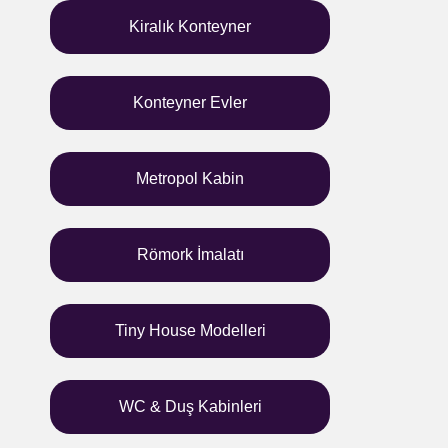
Kiralık Konteyner
Konteyner Evler
Metropol Kabin
Römork İmalatı
Tiny House Modelleri
WC & Duş Kabinleri