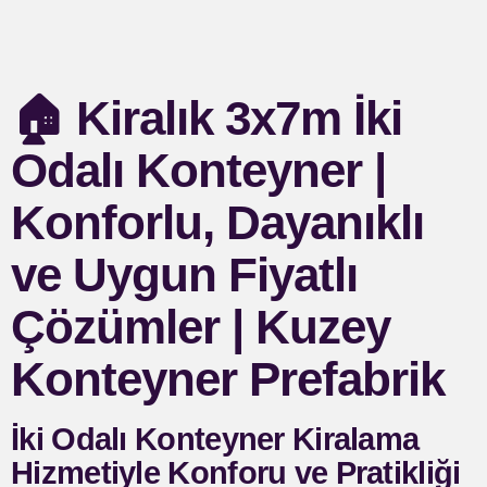
🏠
Kiralık 3x7m İki
Odalı Konteyner |
Konforlu, Dayanıklı
ve Uygun Fiyatlı
Çözümler | Kuzey
Konteyner Prefabrik
İki Odalı Konteyner Kiralama
Hizmetiyle Konforu ve Pratikliği