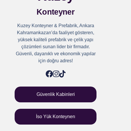
Konteyner
Kuzey Konteyner & Prefabrik, Ankara
Kahramankazan’da faaliyet gösteren,
yüksek kaliteli prefabrik ve çelik yapı
çözümleri sunan lider bir firmadır.
Güvenli, dayanıklı ve ekonomik yapılar
için doğru adres!
Güvenlik Kabinleri
İso Yük Konteynerı