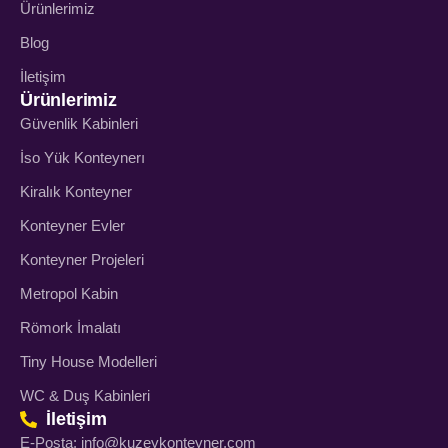
Ürünlerimiz
Blog
İletişim
Ürünlerimiz
Güvenlik Kabinleri
İso Yük Konteynerı
Kiralık Konteyner
Konteyner Evler
Konteyner Projeleri
Metropol Kabin
Römork İmalatı
Tiny House Modelleri
WC & Duş Kabinleri
İletişim
E-Posta: info@kuzeykonteyner.com