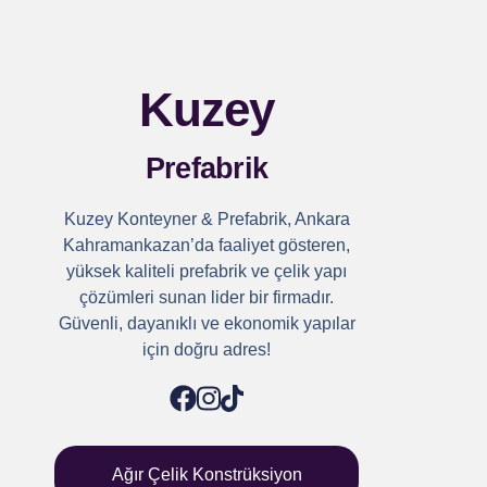
Kuzey
Prefabrik
Kuzey Konteyner & Prefabrik, Ankara
Kahramankazan’da faaliyet gösteren,
yüksek kaliteli prefabrik ve çelik yapı
çözümleri sunan lider bir firmadır.
Güvenli, dayanıklı ve ekonomik yapılar
için doğru adres!
Ağır Çelik Konstrüksiyon