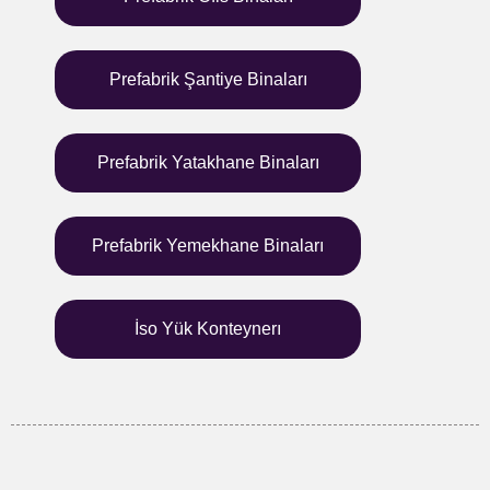
Prefabrik Şantiye Binaları
Prefabrik Yatakhane Binaları
Prefabrik Yemekhane Binaları
İso Yük Konteynerı