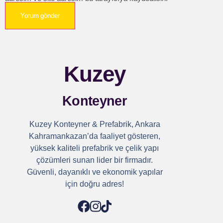
Kuzey
Konteyner
Kuzey Konteyner & Prefabrik, Ankara
Kahramankazan’da faaliyet gösteren,
yüksek kaliteli prefabrik ve çelik yapı
çözümleri sunan lider bir firmadır.
Güvenli, dayanıklı ve ekonomik yapılar
için doğru adres!