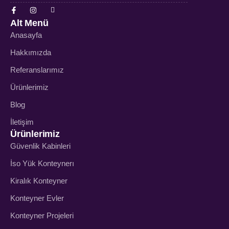
Alt Menü
Anasayfa
Hakkımızda
Referanslarımız
Ürünlerimiz
Blog
İletişim
Ürünlerimiz
Güvenlik Kabinleri
İso Yük Konteynerı
Kiralık Konteyner
Konteyner Evler
Konteyner Projeleri