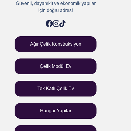
Güvenli, dayanıklı ve ekonomik yapılar
için doğru adres!
Ağır Çelik Konstrüksiyon
Çelik Modül Ev
Tek Katlı Çelik Ev
Hangar Yapılar