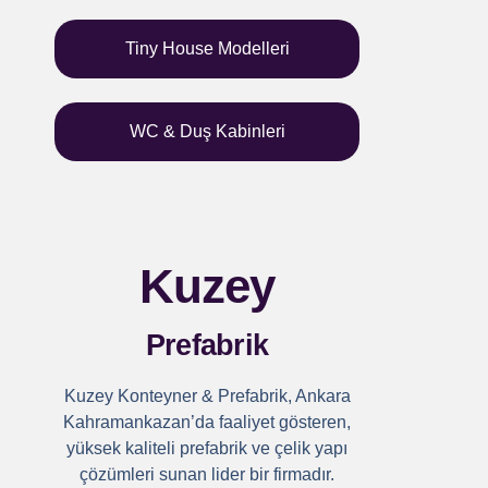
Tiny House Modelleri
WC & Duş Kabinleri
Kuzey
Prefabrik
Kuzey Konteyner & Prefabrik, Ankara
Kahramankazan’da faaliyet gösteren,
yüksek kaliteli prefabrik ve çelik yapı
çözümleri sunan lider bir firmadır.